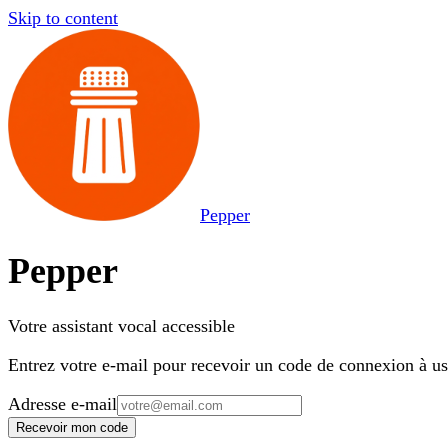
Skip to content
Pepper
Pepper
Votre assistant vocal accessible
Entrez votre e-mail pour recevoir un code de connexion à u
Adresse e-mail
Recevoir mon code