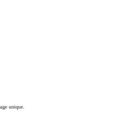
sage unique.